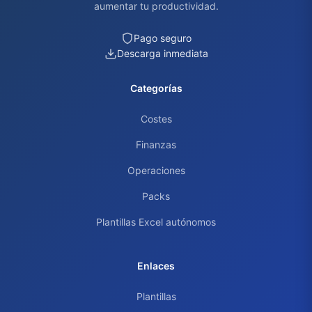
aumentar tu productividad.
Pago seguro
Descarga inmediata
Categorías
Costes
Finanzas
Operaciones
Packs
Plantillas Excel autónomos
Enlaces
Plantillas