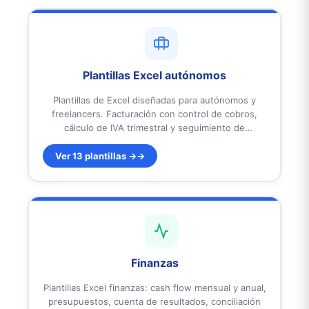
Plantillas Excel autónomos
Plantillas de Excel diseñadas para autónomos y
freelancers. Facturación con control de cobros,
cálculo de IVA trimestral y seguimiento de
morosidad. Con dashboards ejecutivos y KPIs
automáticos. Listas para usar.
Ver 13 plantillas →
Finanzas
Plantillas Excel finanzas: cash flow mensual y anual,
presupuestos, cuenta de resultados, conciliación