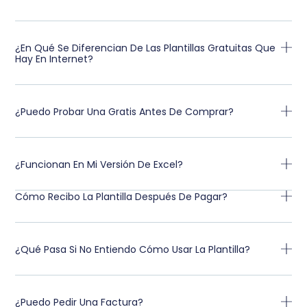
¿En Qué Se Diferencian De Las Plantillas Gratuitas Que
Hay En Internet?
¿Puedo Probar Una Gratis Antes De Comprar?
¿Funcionan En Mi Versión De Excel?
Cómo Recibo La Plantilla Después De Pagar?
¿Qué Pasa Si No Entiendo Cómo Usar La Plantilla?
¿Puedo Pedir Una Factura?