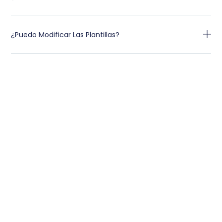
¿Puedo Modificar Las Plantillas?