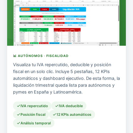
📊 AUTÓNOMOS · FISCALIDAD
Visualiza tu IVA repercutido, deducible y posición
fiscal en un solo clic. Incluye 5 pestañas, 12 KPIs
automáticos y dashboard ejecutivo. De esta forma, la
liquidación trimestral queda lista para autónomos y
pymes en España y Latinoamérica.
IVA repercutido
IVA deducible
Posición fiscal
12 KPIs automáticos
Análisis temporal