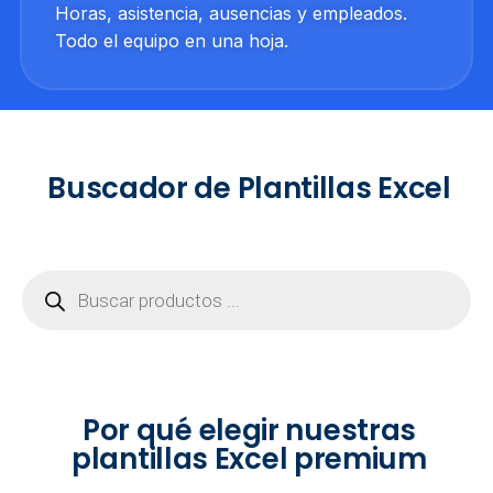
Horas, asistencia, ausencias y empleados.
Todo el equipo en una hoja.
Buscador de Plantillas Excel
Por qué elegir nuestras
plantillas Excel premium