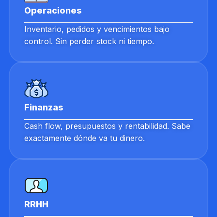
Operaciones
Inventario, pedidos y vencimientos bajo
control. Sin perder stock ni tiempo.
Finanzas
Cash flow, presupuestos y rentabilidad. Sabe
exactamente dónde va tu dinero.
RRHH