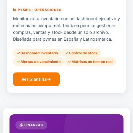
📊 PYMES · OPERACIONES
Monitoriza tu inventario con un dashboard ejecutivo y
métricas en tiempo real. También permite gestionar
compras, ventas y stock desde un solo archivo.
Diseñada para pymes en España y Latinoamérica.
Dashboard inventario
Control de stock
Alertas de vencimiento
Métricas en tiempo real
Ver plantilla
💰 FINANZAS