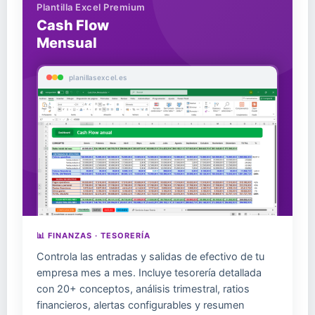
Plantilla Excel Premium
Cash Flow
Mensual
planillasexcel.es
📊 FINANZAS · TESORERÍA
Controla las entradas y salidas de efectivo de tu
empresa mes a mes. Incluye tesorería detallada
con 20+ conceptos, análisis trimestral, ratios
financieros, alertas configurables y resumen