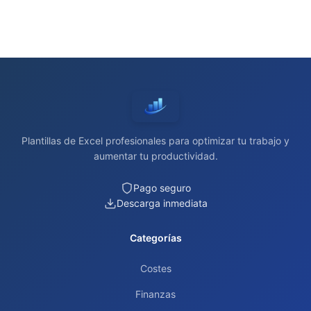
Plantillas de Excel profesionales para optimizar tu trabajo y
aumentar tu productividad.
Pago seguro
Descarga inmediata
Categorías
Costes
Finanzas