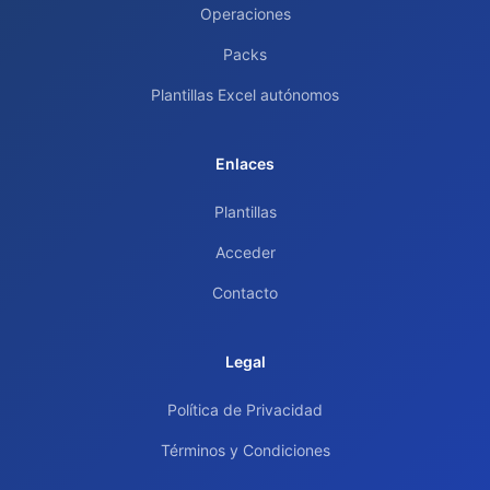
Operaciones
Packs
Plantillas Excel autónomos
Enlaces
Plantillas
Acceder
Contacto
Legal
Política de Privacidad
Términos y Condiciones