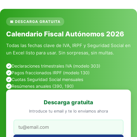
📅 DESCARGA GRATUITA
Calendario Fiscal Autónomos 2026
Todas las fechas clave de IVA, IRPF y Seguridad Social en
un Excel listo para usar. Sin sorpresas, sin multas.
Declaraciones trimestrales IVA (modelo 303)
Pagos fraccionados IRPF (modelo 130)
Cuotas Seguridad Social mensuales
Resúmenes anuales (390, 190)
Descarga gratuita
Introduce tu email y te lo enviamos ahora