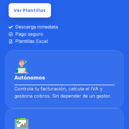
Ver Plantillas
Descarga inmediata
Pago seguro
Plantillas Excel
Autónomos
Controla tu facturación, calcula el IVA y
gestiona cobros. Sin depender de un gestor.