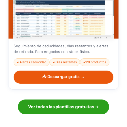
Seguimiento de caducidades, días restantes y alertas
de retirada. Para negocios con stock físico.
Alertas caducidad
Días restantes
20 productos
📥 Descargar gratis →
Ver todas las plantillas gratuitas →